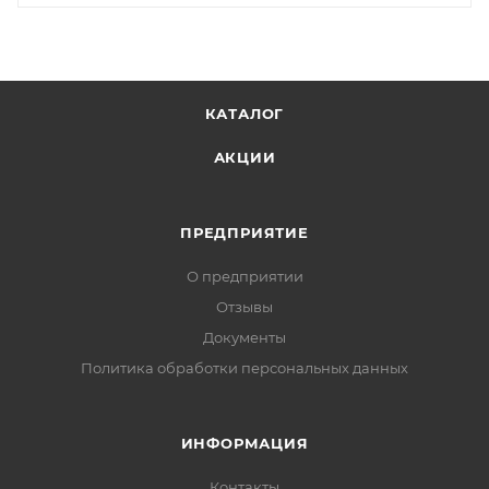
КАТАЛОГ
АКЦИИ
ПРЕДПРИЯТИЕ
О предприятии
Отзывы
Документы
Политика обработки персональных данных
ИНФОРМАЦИЯ
Контакты