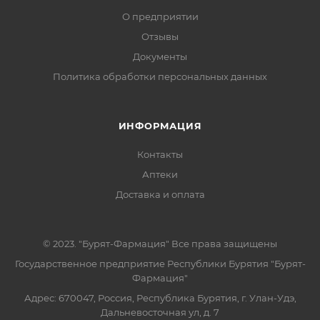
О предприятии
Отзывы
Документы
Политика обработки персональных данных
ИНФОРМАЦИЯ
Контакты
Аптеки
Доставка и оплата
© 2023. "Бурят-Фармация" Все права защищены
Государственное предприятие Республики Бурятия "Бурят-
Фармация"
Адрес: 670047, Россия, Республика Бурятия, г. Улан-Удэ,
Дальневосточная ул, д. 7