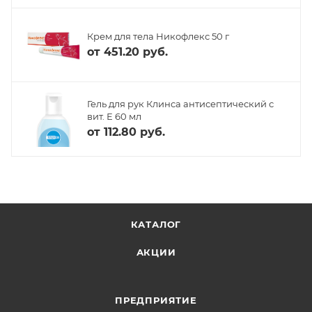
Крем для тела Никофлекс 50 г
от
451.20 руб.
Гель для рук Клинса антисептический с
вит. Е 60 мл
от
112.80 руб.
КАТАЛОГ
АКЦИИ
ПРЕДПРИЯТИЕ