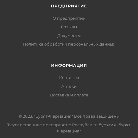
ПРЕДПРИЯТИЕ
О предприятии
Отзывы
Документы
Политика обработки персональных данных
ИНФОРМАЦИЯ
Контакты
Аптеки
Доставка и оплата
© 2023. "Бурят-Фармация" Все права защищены
Государственное предприятие Республики Бурятия "Бурят-
Фармация"