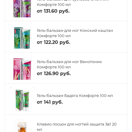
Комфорте 100 мл
от
131.60 руб.
Гель-бальзам для ног Конский каштан
Комфорте 100 мл
от
122.20 руб.
Гель-бальзам для ног Венотоник
Комфорте 100 мл
от
126.90 руб.
Гель-бальзам Бадяга Комфорте 100 мл
от
141 руб.
Клавио лосьон для ногтей защита 3в1 20
мл