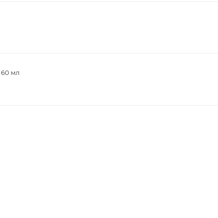
 60 мл