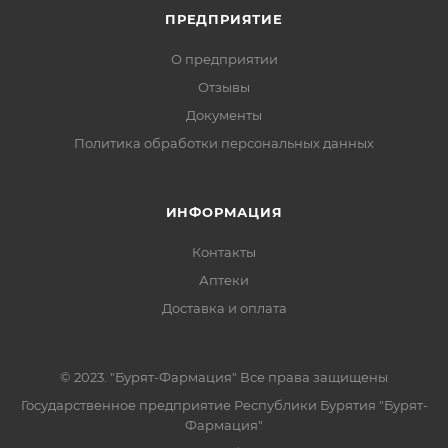
ПРЕДПРИЯТИЕ
О предприятии
Отзывы
Документы
Политика обработки персональных данных
ИНФОРМАЦИЯ
Контакты
Аптеки
Доставка и оплата
© 2023. "Бурят-Фармация" Все права защищены
Государственное предприятие Республики Бурятия "Бурят-
Фармация"