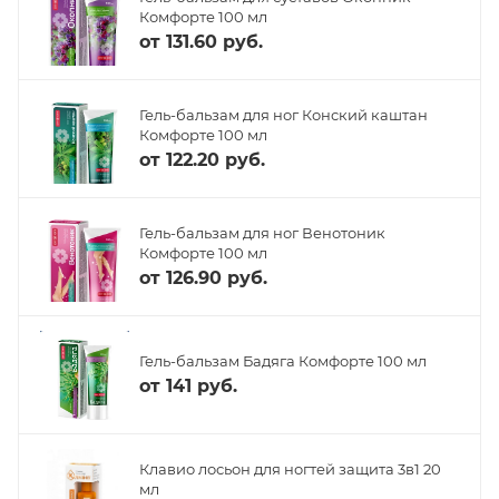
Комфорте 100 мл
от
131.60 руб.
Гель-бальзам для ног Конский каштан
Комфорте 100 мл
от
122.20 руб.
Гель-бальзам для ног Венотоник
Комфорте 100 мл
от
126.90 руб.
Гель-бальзам Бадяга Комфорте 100 мл
от
141 руб.
Клавио лосьон для ногтей защита 3в1 20
мл