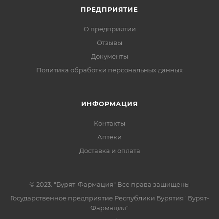
ПРЕДПРИЯТИЕ
О предприятии
Отзывы
Документы
Политика обработки персональных данных
ИНФОРМАЦИЯ
Контакты
Аптеки
Доставка и оплата
© 2023. "Бурят-Фармация" Все права защищены
Государственное предприятие Республики Бурятия "Бурят-
Фармация"