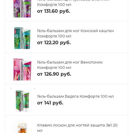
Комфорте 100 мл
от
131.60 руб.
Гель-бальзам для ног Конский каштан
Комфорте 100 мл
от
122.20 руб.
Гель-бальзам для ног Венотоник
Комфорте 100 мл
от
126.90 руб.
Гель-бальзам Бадяга Комфорте 100 мл
от
141 руб.
Клавио лосьон для ногтей защита 3в1 20
мл