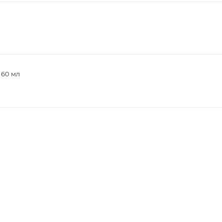
 60 мл