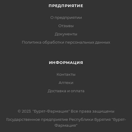
ПРЕДПРИЯТИЕ
О предприятии
Отзывы
Документы
Политика обработки персональных данных
ИНФОРМАЦИЯ
Контакты
Аптеки
Доставка и оплата
© 2023. "Бурят-Фармация" Все права защищены
Государственное предприятие Республики Бурятия "Бурят-
Фармация"