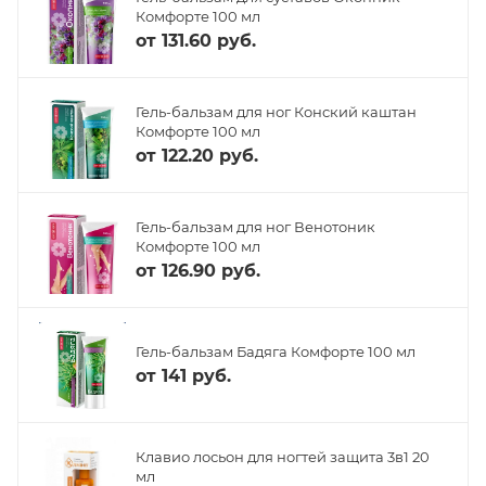
Комфорте 100 мл
от
131.60 руб.
Гель-бальзам для ног Конский каштан
Комфорте 100 мл
от
122.20 руб.
Гель-бальзам для ног Венотоник
Комфорте 100 мл
от
126.90 руб.
Гель-бальзам Бадяга Комфорте 100 мл
от
141 руб.
Клавио лосьон для ногтей защита 3в1 20
мл