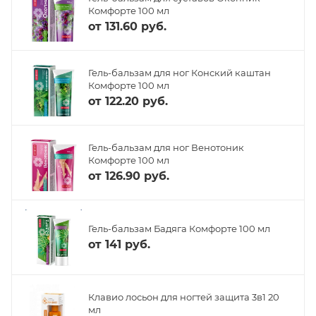
Комфорте 100 мл
от
131.60 руб.
Гель-бальзам для ног Конский каштан
Комфорте 100 мл
от
122.20 руб.
Гель-бальзам для ног Венотоник
Комфорте 100 мл
от
126.90 руб.
Гель-бальзам Бадяга Комфорте 100 мл
от
141 руб.
Клавио лосьон для ногтей защита 3в1 20
мл