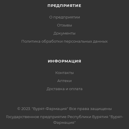
ПРЕДПРИЯТИЕ
О предприятии
Отзывы
Документы
Политика обработки персональных данных
ИНФОРМАЦИЯ
Контакты
Аптеки
Доставка и оплата
© 2023. "Бурят-Фармация" Все права защищены
Государственное предприятие Республики Бурятия "Бурят-
Фармация"