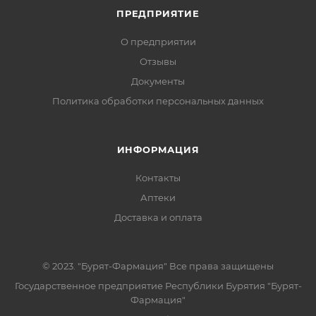
ПРЕДПРИЯТИЕ
О предприятии
Отзывы
Документы
Политика обработки персональных данных
ИНФОРМАЦИЯ
Контакты
Аптеки
Доставка и оплата
© 2023. "Бурят-Фармация" Все права защищены
Государственное предприятие Республики Бурятия "Бурят-
Фармация"