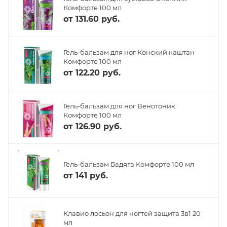
Комфорте 100 мл
от
131.60 руб.
Гель-бальзам для ног Конский каштан
Комфорте 100 мл
от
122.20 руб.
Гель-бальзам для ног Венотоник
Комфорте 100 мл
от
126.90 руб.
Гель-бальзам Бадяга Комфорте 100 мл
от
141 руб.
Клавио лосьон для ногтей защита 3в1 20
мл