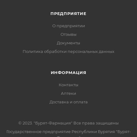
ПРЕДПРИЯТИЕ
О предприятии
Отзывы
Документы
Политика обработки персональных данных
ИНФОРМАЦИЯ
Контакты
Аптеки
Доставка и оплата
© 2023. "Бурят-Фармация" Все права защищены
Государственное предприятие Республики Бурятия "Бурят-