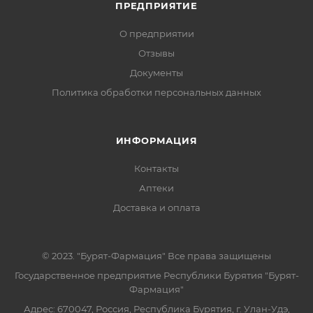
ПРЕДПРИЯТИЕ
О предприятии
Отзывы
Документы
Политика обработки персональных данных
ИНФОРМАЦИЯ
Контакты
Аптеки
Доставка и оплата
© 2023. "Бурят-Фармация" Все права защищены
Государственное предприятие Республики Бурятия "Бурят-
Фармация"
Адрес: 670047, Россия, Республика Бурятия, г. Улан-Удэ,