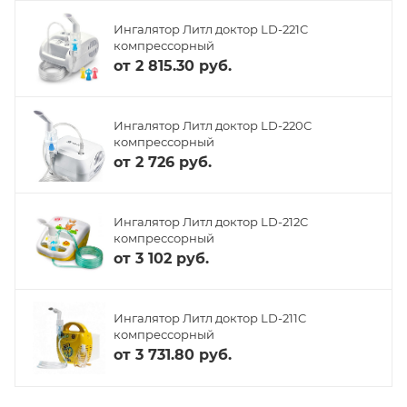
Ингалятор Литл доктор LD-221C
компрессорный
от
2 815.30 руб.
Ингалятор Литл доктор LD-220C
компрессорный
от
2 726 руб.
Ингалятор Литл доктор LD-212C
компрессорный
от
3 102 руб.
Ингалятор Литл доктор LD-211C
компрессорный
от
3 731.80 руб.