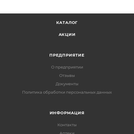
КАТАЛОГ
АКЦИИ
ПРЕДПРИЯТИЕ
О предприятии
Отзывы
Документы
Политика обработки персональных данных
ИНФОРМАЦИЯ
Контакты
Аптеки