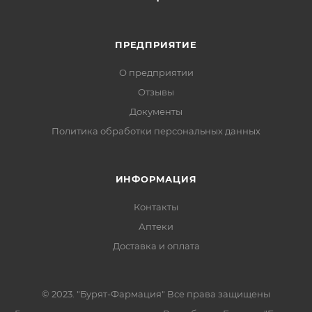
ПРЕДПРИЯТИЕ
О предприятии
Отзывы
Документы
Политика обработки персональных данных
ИНФОРМАЦИЯ
Контакты
Аптеки
Доставка и оплата
© 2023. "Бурят-Фармация" Все права защищены