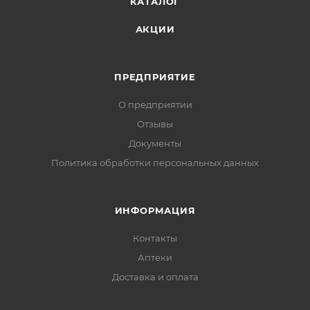
КАТАЛОГ
АКЦИИ
ПРЕДПРИЯТИЕ
О предприятии
Отзывы
Документы
Политика обработки персональных данных
ИНФОРМАЦИЯ
Контакты
Аптеки
Доставка и оплата