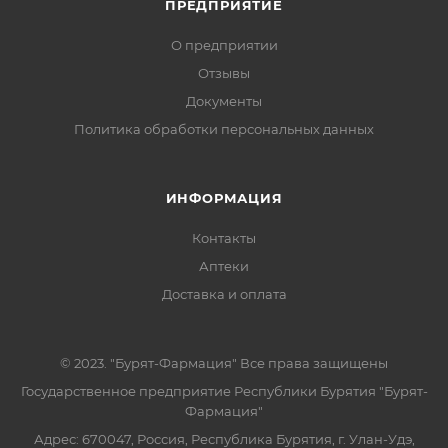
ПРЕДПРИЯТИЕ
О предприятии
Отзывы
Документы
Политика обработки персональных данных
ИНФОРМАЦИЯ
Контакты
Аптеки
Доставка и оплата
© 2023. "Бурят-Фармация" Все права защищены
Государственное предприятие Республики Бурятия "Бурят-
Фармация"
Адрес: 670047, Россия, Республика Бурятия, г. Улан-Удэ,