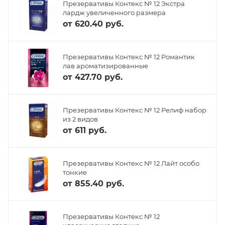
Презервативы Контекс № 12 Экстра
лардж увеличенного размера
от
620.40 руб.
Презервативы Контекс № 12 Романтик
лав ароматизированные
от
427.70 руб.
Презервативы Контекс № 12 Релиф набор
из 2 видов
от
611 руб.
Презервативы Контекс № 12 Лайт особо
тонкие
от
855.40 руб.
Презервативы Контекс № 12