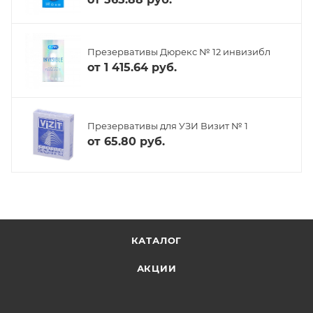
Презервативы Дюрекс № 12 инвизибл
от
1 415.64 руб.
Презервативы для УЗИ Визит № 1
от
65.80 руб.
КАТАЛОГ
АКЦИИ