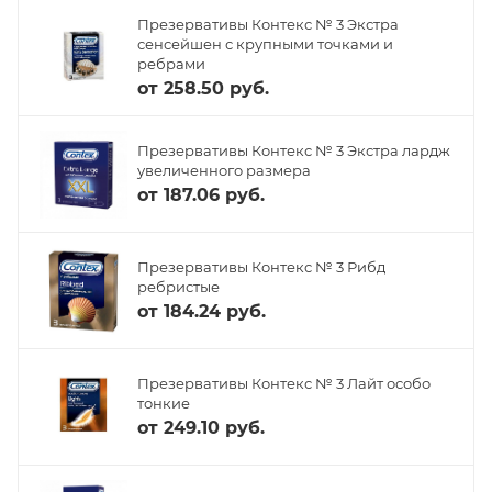
Презервативы Контекс № 3 Экстра
сенсейшен с крупными точками и
ребрами
от
258.50 руб.
Презервативы Контекс № 3 Экстра лардж
увеличенного размера
от
187.06 руб.
Презервативы Контекс № 3 Рибд
ребристые
от
184.24 руб.
Презервативы Контекс № 3 Лайт особо
тонкие
от
249.10 руб.