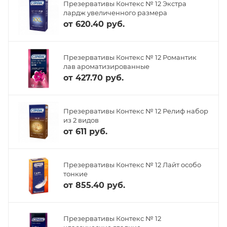
Презервативы Контекс № 12 Экстра
лардж увеличенного размера
от
620.40 руб.
Презервативы Контекс № 12 Романтик
лав ароматизированные
от
427.70 руб.
Презервативы Контекс № 12 Релиф набор
из 2 видов
от
611 руб.
Презервативы Контекс № 12 Лайт особо
тонкие
от
855.40 руб.
Презервативы Контекс № 12