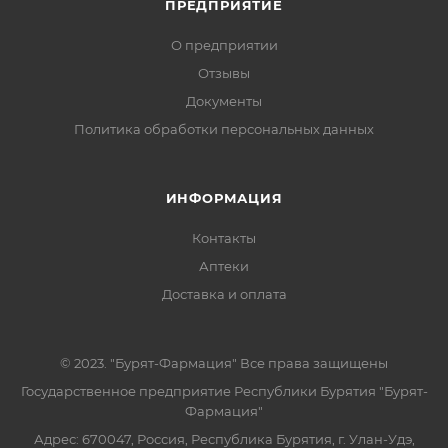
ПРЕДПРИЯТИЕ
О предприятии
Отзывы
Документы
Политика обработки персональных данных
ИНФОРМАЦИЯ
Контакты
Аптеки
Доставка и оплата
© 2023. "Бурят-Фармация" Все права защищены
Государственное предприятие Республики Бурятия "Бурят-
Фармация"
Адрес: 670047, Россия, Республика Бурятия, г. Улан-Удэ,