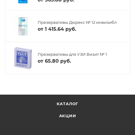
Презервативы Дюрекс № 12 инвизибл
от
1 415.64 руб.
Презервативы для УЗИ Визит № 1
от
65.80 руб.
КАТАЛОГ
АКЦИИ