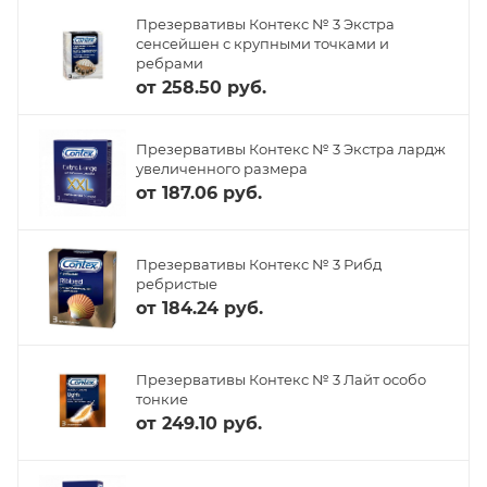
Презервативы Контекс № 3 Экстра
сенсейшен с крупными точками и
ребрами
от
258.50 руб.
Презервативы Контекс № 3 Экстра лардж
увеличенного размера
от
187.06 руб.
Презервативы Контекс № 3 Рибд
ребристые
от
184.24 руб.
Презервативы Контекс № 3 Лайт особо
тонкие
от
249.10 руб.