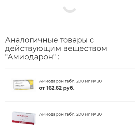
Аналогичные товары с
действующим веществом
"Амиодарон" :
Амиодарон табл. 200 мг № 30
от
162.62 руб.
Амиодарон табл. 200 мг № 30