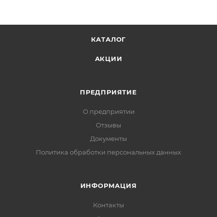
КАТАЛОГ
АКЦИИ
ПРЕДПРИЯТИЕ
О предприятии
Отзывы
Документы
Политика обработки персональных данных
ИНФОРМАЦИЯ
Контакты