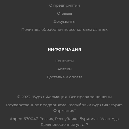
О предприятии
Отзывы
Документы
Политика обработки персональных данных
ИНФОРМАЦИЯ
Контакты
Аптеки
Доставка и оплата
© 2023. "Бурят-Фармация" Все права защищены
Государственное предприятие Республики Бурятия "Бурят-
Фармация"
Адрес: 670047, Россия, Республика Бурятия, г. Улан-Удэ,
Дальневосточная ул, д. 7