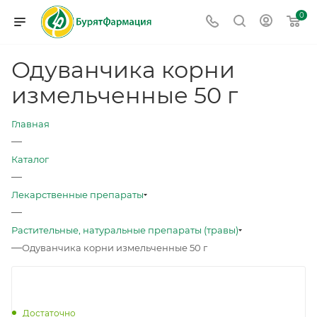
0
Одуванчика корни
измельченные 50 г
Главная
—
Каталог
—
Лекарственные препараты
—
Растительные, натуральные препараты (травы)
—
Одуванчика корни измельченные 50 г
Достаточно