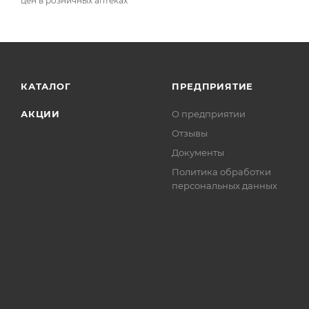
цен в розничных аптеках
КАТАЛОГ
ПРЕДПРИЯТИЕ
АКЦИИ
О предприятии
Отзывы
Документы
Политика обработки
персональных данных