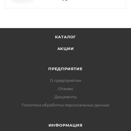
КАТАЛОГ
АКЦИИ
ПРЕДПРИЯТИЕ
О предприятии
Отзывы
Документы
Политика обработки персональных данных
ИНФОРМАЦИЯ