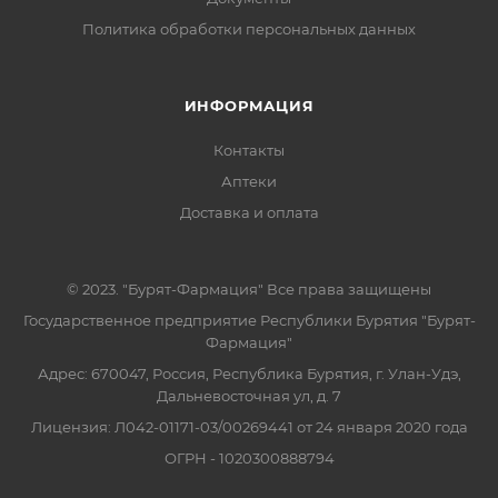
Политика обработки персональных данных
ИНФОРМАЦИЯ
Контакты
Аптеки
Доставка и оплата
© 2023. "Бурят-Фармация" Все права защищены
Государственное предприятие Республики Бурятия "Бурят-
Фармация"
Адрес: 670047, Россия, Республика Бурятия, г. Улан-Удэ,
Дальневосточная ул, д. 7
Лицензия: Л042-01171-03/00269441 от 24 января 2020 года
ОГРН - 1020300888794