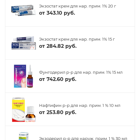
Экзостат крем для нар. прим. 1% 20 г
от
343.10 руб.
Экзостат крем для нар. прим. 1% 15 г
от
284.82 руб.
Фунгодерил р-р для нар. прим. 1% 15 мл
от
742.60 руб.
Нафтифин р-р для нар. прим. 1 % 10 мл
от
253.80 руб.
Экзодерил р-р для наруж. прим. 1 % 30 мл