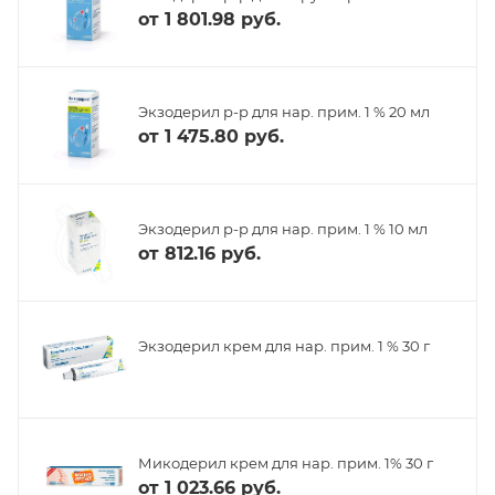
от
1 801.98 руб.
Экзодерил р-р для нар. прим. 1 % 20 мл
от
1 475.80 руб.
Экзодерил р-р для нар. прим. 1 % 10 мл
от
812.16 руб.
Экзодерил крем для нар. прим. 1 % 30 г
Микодерил крем для нар. прим. 1% 30 г
от
1 023.66 руб.