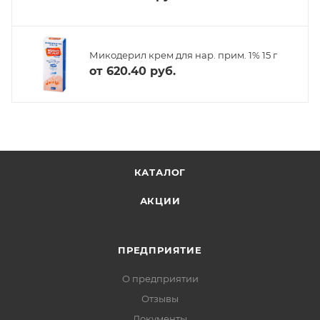
Микодерил крем для нар. прим. 1% 15 г
от
620.40 руб.
КАТАЛОГ
АКЦИИ
ПРЕДПРИЯТИЕ
О предприятии
Отзывы
Документы