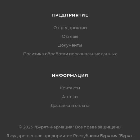
ПРЕДПРИЯТИЕ
О предприятии
Отзывы
Документы
Политика обработки персональных данных
ИНФОРМАЦИЯ
Контакты
Аптеки
Доставка и оплата
© 2023. "Бурят-Фармация" Все права защищены
Государственное предприятие Республики Бурятия "Бурят-