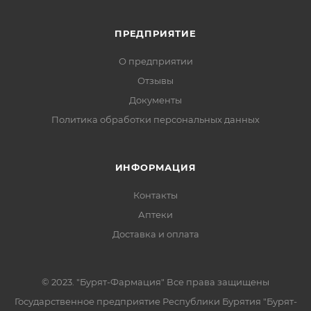
ПРЕДПРИЯТИЕ
О предприятии
Отзывы
Документы
Политика обработки персональных данных
ИНФОРМАЦИЯ
Контакты
Аптеки
Доставка и оплата
© 2023. "Бурят-Фармация" Все права защищены
Государственное предприятие Республики Бурятия "Бурят-