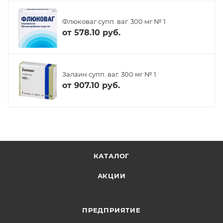
Флюковаг супп. ваг. 300 мг № 1
от
578.10 руб.
Залаин супп. ваг. 300 мг № 1
от
907.10 руб.
КАТАЛОГ
АКЦИИ
ПРЕДПРИЯТИЕ