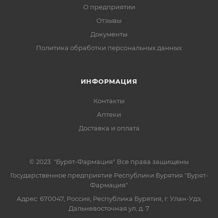
О предприятии
Отзывы
Документы
Политика обработки персональных данных
ИНФОРМАЦИЯ
Контакты
Аптеки
Доставка и оплата
© 2023. "Бурят-Фармация" Все права защищены
Государственное предприятие Республики Бурятия "Бурят-
Фармация"
Адрес: 670047, Россия, Республика Бурятия, г. Улан-Удэ,
Дальневосточная ул, д. 7