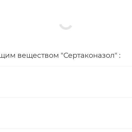
щим веществом "Сертаконазол" :