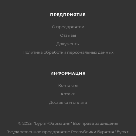
ПРЕДПРИЯТИЕ
О предприятии
Отзывы
Документы
Политика обработки персональных данных
ИНФОРМАЦИЯ
Контакты
Аптеки
Доставка и оплата
© 2023. "Бурят-Фармация" Все права защищены
Государственное предприятие Республики Бурятия "Бурят-