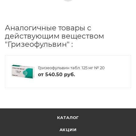
Аналогичные товары с
действующим веществом
"Гризеофульвин" :
Гризеофульвин табл. 125 мг № 20
от
540.50 руб.
КАТАЛОГ
АКЦИИ