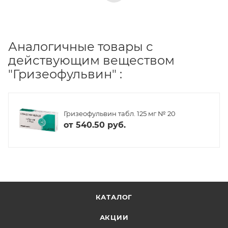
Аналогичные товары с
действующим веществом
"Гризеофульвин" :
Гризеофульвин табл. 125 мг № 20
от
540.50 руб.
КАТАЛОГ
АКЦИИ