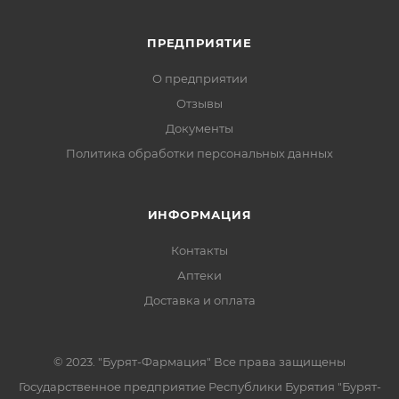
ПРЕДПРИЯТИЕ
О предприятии
Отзывы
Документы
Политика обработки персональных данных
ИНФОРМАЦИЯ
Контакты
Аптеки
Доставка и оплата
© 2023. "Бурят-Фармация" Все права защищены
Государственное предприятие Республики Бурятия "Бурят-