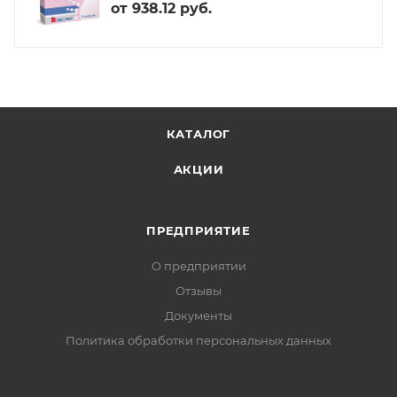
от
938.12 руб.
КАТАЛОГ
АКЦИИ
ПРЕДПРИЯТИЕ
О предприятии
Отзывы
Документы
Политика обработки персональных данных