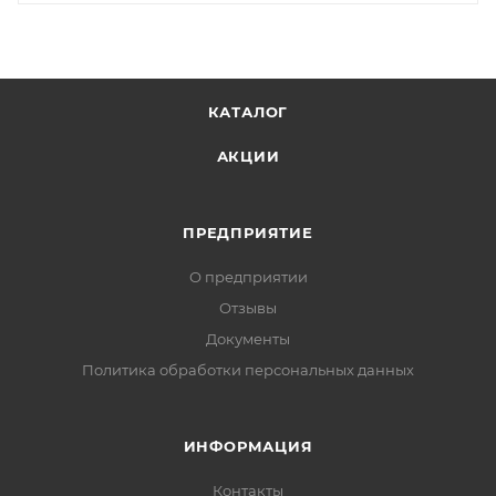
КАТАЛОГ
АКЦИИ
ПРЕДПРИЯТИЕ
О предприятии
Отзывы
Документы
Политика обработки персональных данных
ИНФОРМАЦИЯ
Контакты