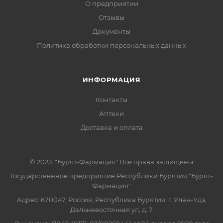
О предприятии
Отзывы
Документы
Политика обработки персональных данных
ИНФОРМАЦИЯ
Контакты
Аптеки
Доставка и оплата
© 2023. "Бурят-Фармация" Все права защищены
Государственное предприятие Республики Бурятия "Бурят-
Фармация"
Адрес: 670047, Россия, Республика Бурятия, г. Улан-Удэ,
Дальневосточная ул, д. 7