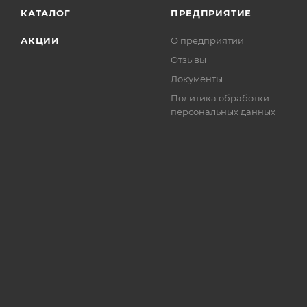
КАТАЛОГ
ПРЕДПРИЯТИЕ
АКЦИИ
О предприятии
Отзывы
Документы
Политика обработки
персональных данных