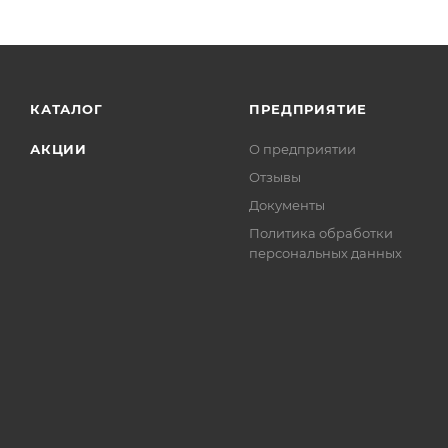
КАТАЛОГ
ПРЕДПРИЯТИЕ
АКЦИИ
О предприятии
Отзывы
Документы
Политика обработки
персональных данных