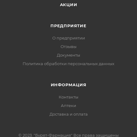
АКЦИИ
ПРЕДПРИЯТИЕ
О предприятии
Отзывы
Документы
Политика обработки персональных данных
ИНФОРМАЦИЯ
Контакты
Аптеки
Доставка и оплата
© 2023. "Бурят-Фармация" Все права защищены