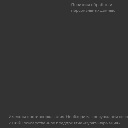
Политика обработки
персональных данных
Имеются противопоказания. Необходима консультация спец
2026 © Государственное предприятие «Бурят-Фармация»