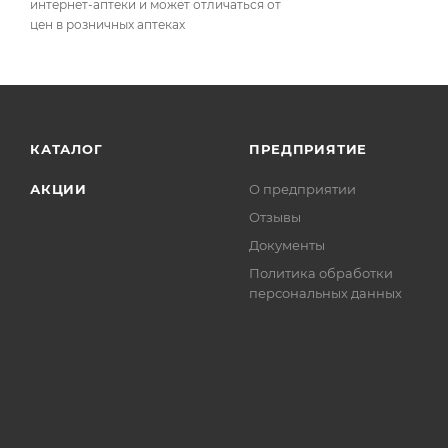
интернет-аптеки и может отличаться от
цен в розничных аптеках
КАТАЛОГ
ПРЕДПРИЯТИЕ
АКЦИИ
О предприятии
Отзывы
Документы
Политика обработки
персональных данных