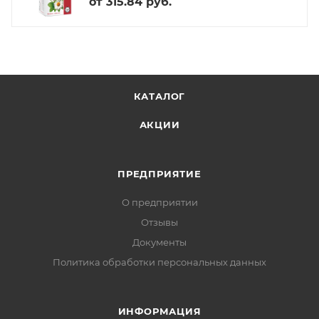
от
315.84 руб.
КАТАЛОГ
АКЦИИ
ПРЕДПРИЯТИЕ
О предприятии
Отзывы
Документы
Политика обработки персональных данных
ИНФОРМАЦИЯ