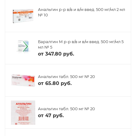
Анальгин р-р в/в и в/м введ. 500 мг/мл 2 мл
№ 10
Баралгин М р-р в/в и в/м введ. 500 мг/мл 5
мл № 5
от
347.80 руб.
Анальгин табл. 500 мг № 20
от
65.80 руб.
Анальгин табл. 500 мг № 20
от
47 руб.