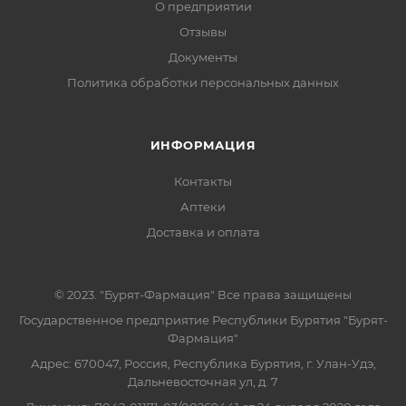
О предприятии
Отзывы
Документы
Политика обработки персональных данных
ИНФОРМАЦИЯ
Контакты
Аптеки
Доставка и оплата
© 2023. "Бурят-Фармация" Все права защищены
Государственное предприятие Республики Бурятия "Бурят-
Фармация"
Адрес: 670047, Россия, Республика Бурятия, г. Улан-Удэ,
Дальневосточная ул, д. 7