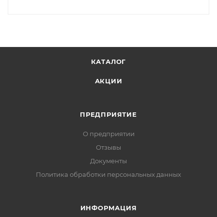
КАТАЛОГ
АКЦИИ
ПРЕДПРИЯТИЕ
О предприятии
Отзывы
Документы
Политика обработки персональных данных
ИНФОРМАЦИЯ