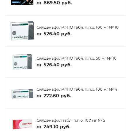
от
869.50 руб.
Силденафил-ФПО табл. п.п.о. 100 мг № 10
от
526.40 руб.
Силденафил-ФПО табл. п.п.о. 50 мг № 10
от
526.40 руб.
Силденафил-ФПО табл. п.п.о. 100 мг № 4
от
272.60 руб.
Силденафил табл. п.п.о. 100 мг № 2
от
249.10 руб.