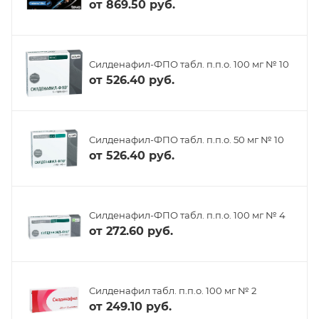
от
869.50 руб.
Силденафил-ФПО табл. п.п.о. 100 мг № 10
от
526.40 руб.
Силденафил-ФПО табл. п.п.о. 50 мг № 10
от
526.40 руб.
Силденафил-ФПО табл. п.п.о. 100 мг № 4
от
272.60 руб.
Силденафил табл. п.п.о. 100 мг № 2
от
249.10 руб.