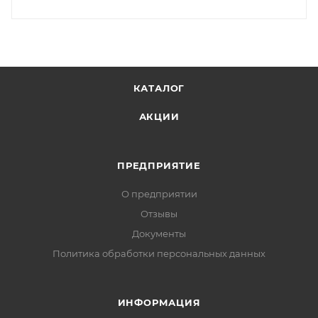
КАТАЛОГ
АКЦИИ
ПРЕДПРИЯТИЕ
О предприятии
Отзывы
Документы
Политика обработки персональных данных
ИНФОРМАЦИЯ