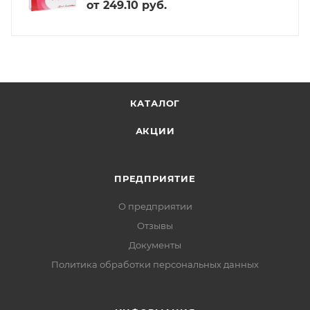
от
249.10 руб.
КАТАЛОГ
АКЦИИ
ПРЕДПРИЯТИЕ
О предприятии
Отзывы
Документы
Политика обработки персональных данных