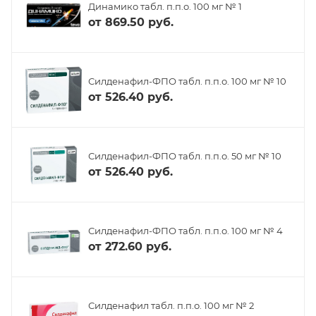
Динамико табл. п.п.о. 100 мг № 1
от
869.50 руб.
Силденафил-ФПО табл. п.п.о. 100 мг № 10
от
526.40 руб.
Силденафил-ФПО табл. п.п.о. 50 мг № 10
от
526.40 руб.
Силденафил-ФПО табл. п.п.о. 100 мг № 4
от
272.60 руб.
Силденафил табл. п.п.о. 100 мг № 2