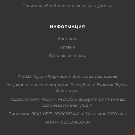
Политика обработки персональных данных
ИНФОРМАЦИЯ
Контакты
Аптеки
Доставка и оплата
© 2023. "Бурят-Фармация" Все права защищены
Государственное предприятие Республики Бурятия "Бурят-
Фармация"
Адрес: 670047, Россия, Республика Бурятия, г. Улан-Удэ,
Дальневосточная ул, д. 7
Лицензия: Л042-01171-03/00269441 от 24 января 2020 года
ОГРН - 1020300888794