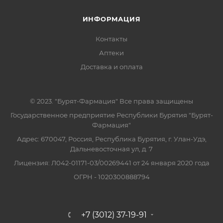
ИНФОРМАЦИЯ
Контакты
Аптеки
Доставка и оплата
© 2023. "Бурят-Фармация" Все права защищены
Государственное предприятие Республики Бурятия "Бурят-
Фармация"
Адрес: 670047, Россия, Республика Бурятия, г. Улан-Удэ,
Дальневосточная ул, д. 7
Лицензия: Л042-01171-03/00269441 от 24 января 2020 года
ОГРН - 1020300888794
+7 (3012) 37-19-91