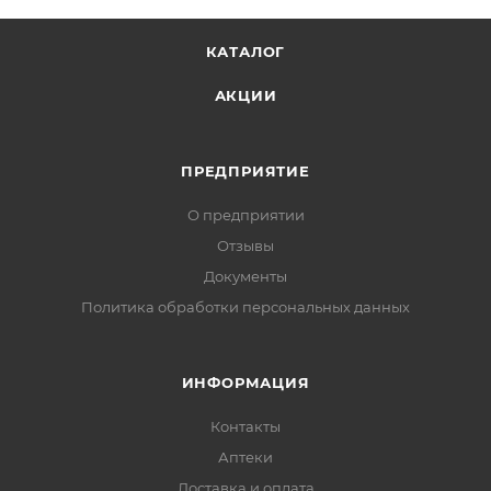
КАТАЛОГ
АКЦИИ
ПРЕДПРИЯТИЕ
О предприятии
Отзывы
Документы
Политика обработки персональных данных
ИНФОРМАЦИЯ
Контакты
Аптеки
Доставка и оплата