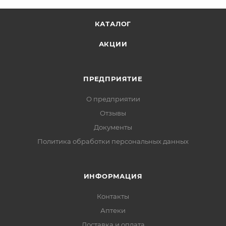
КАТАЛОГ
АКЦИИ
ПРЕДПРИЯТИЕ
О предприятии
Отзывы
Документы
Политика обработки персональных данных
ИНФОРМАЦИЯ
Контакты
Аптеки
Доставка и оплата