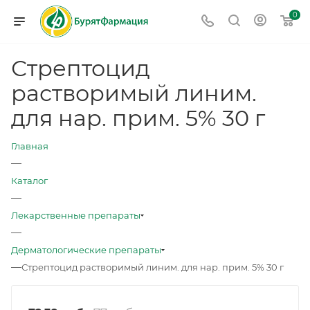
0
Стрептоцид
растворимый линим.
для нар. прим. 5% 30 г
Главная
—
Каталог
—
Лекарственные препараты
—
Дерматологические препараты
—
Стрептоцид растворимый линим. для нар. прим. 5% 30 г