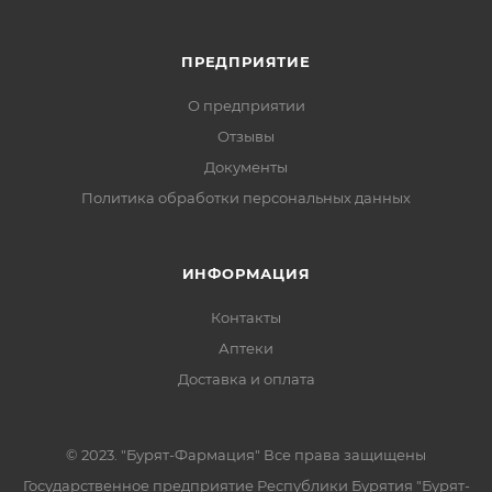
ПРЕДПРИЯТИЕ
О предприятии
Отзывы
Документы
Политика обработки персональных данных
ИНФОРМАЦИЯ
Контакты
Аптеки
Доставка и оплата
© 2023. "Бурят-Фармация" Все права защищены
Государственное предприятие Республики Бурятия "Бурят-