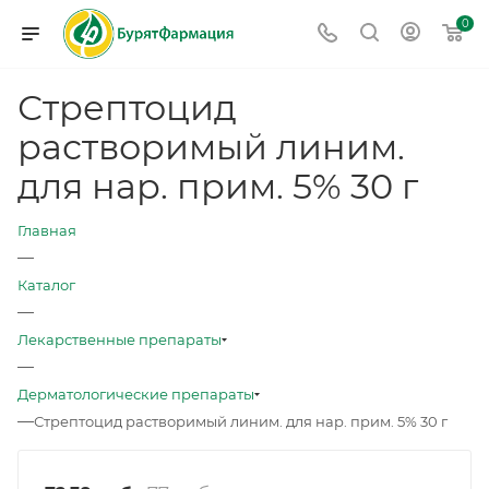
0
Стрептоцид
растворимый линим.
для нар. прим. 5% 30 г
Главная
—
Каталог
—
Лекарственные препараты
—
Дерматологические препараты
—
Стрептоцид растворимый линим. для нар. прим. 5% 30 г