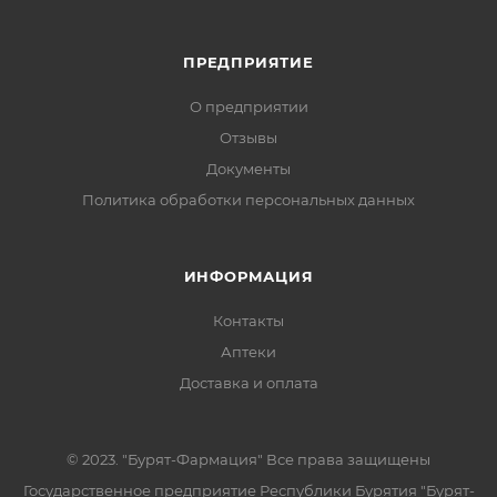
ПРЕДПРИЯТИЕ
О предприятии
Отзывы
Документы
Политика обработки персональных данных
ИНФОРМАЦИЯ
Контакты
Аптеки
Доставка и оплата
© 2023. "Бурят-Фармация" Все права защищены
Государственное предприятие Республики Бурятия "Бурят-