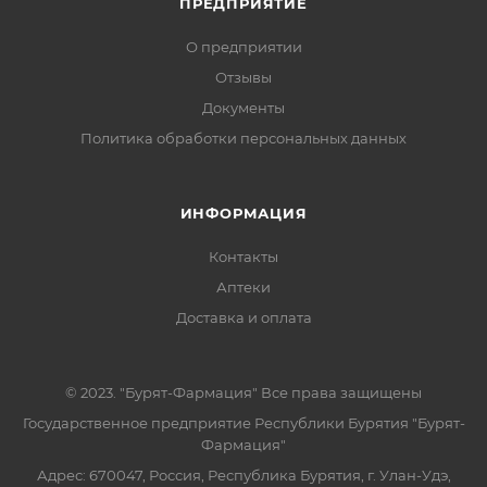
ПРЕДПРИЯТИЕ
О предприятии
Отзывы
Документы
Политика обработки персональных данных
ИНФОРМАЦИЯ
Контакты
Аптеки
Доставка и оплата
© 2023. "Бурят-Фармация" Все права защищены
Государственное предприятие Республики Бурятия "Бурят-
Фармация"
Адрес: 670047, Россия, Республика Бурятия, г. Улан-Удэ,