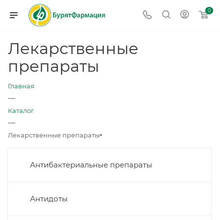
0
Лекарственные
препараты
Главная
—
Каталог
—
Лекарственные препараты
Антибактериальные препараты
Антидоты