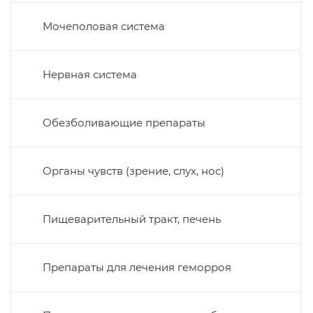
Мочеполовая система
Нервная система
Обезболивающие препараты
Органы чувств (зрение, слух, нос)
Пищеварительный тракт, печень
Препараты для лечения геморроя