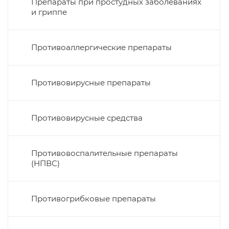
Препараты при простудных заболеваниях
и гриппе
Противоаллергические препараты
Противовирусные препараты
Противовирусные средства
Противовоспалительные препараты
(НПВС)
Противогрибковые препараты