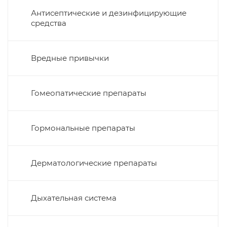
Антисептические и дезинфицирующие
средства
Вредные привычки
Гомеопатические препараты
Гормональные препараты
Дерматологические препараты
Дыхательная система