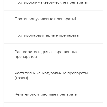
Противоклимактерические препараты
Противоопухолевые препараты1
Противопаразитарные препараты
Растворители для лекарственных
препаратов
Растительные, натуральные препараты
(травы)
Рентгеноконтрастные препараты