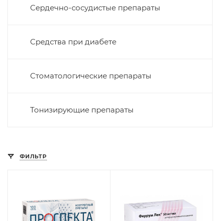
Сердечно-сосудистые препараты
Средства при диабете
Стоматологические препараты
Тонизирующие препараты
ФИЛЬТР