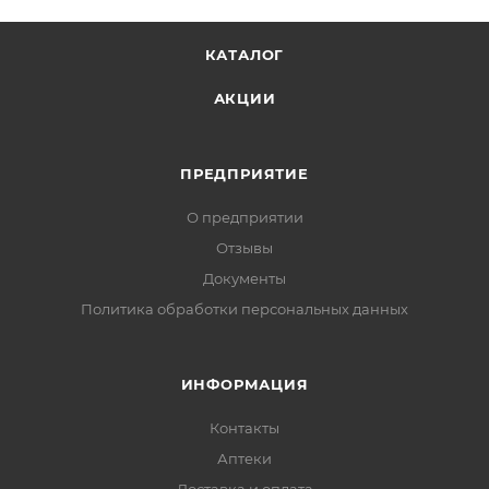
КАТАЛОГ
АКЦИИ
ПРЕДПРИЯТИЕ
О предприятии
Отзывы
Документы
Политика обработки персональных данных
ИНФОРМАЦИЯ
Контакты
Аптеки