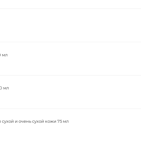
0 мл
0 мл
 сухой и очень сухой кожи 75 мл