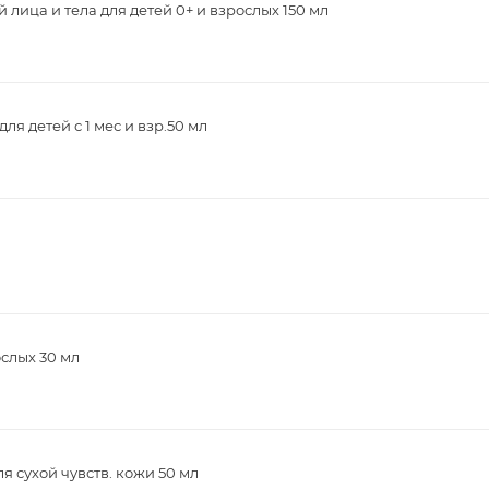
 лица и тела для детей 0+ и взрослых 150 мл
 детей с 1 мес и взр.50 мл
слых 30 мл
 сухой чувств. кожи 50 мл